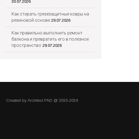
30.07.2026
Как стирать грязезащитные ковры на
резиновой основе
29.07.2026
Как правильно выполнить ремонт
балкона и превратить его в полезное
пространство
29.07.2026
Created by Architect PhD @ 2015-2019