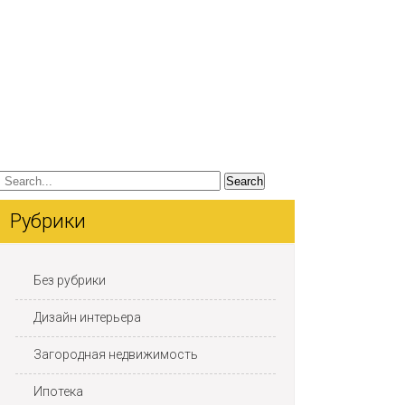
Рубрики
Без рубрики
Дизайн интерьера
Загородная недвижимость
Ипотека