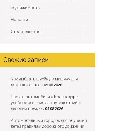
недвижимость
Новости
Строительство
Свежие записи
Как выбрать швейную машину для
домашних задач
05.08.2026
Прокат автомобиля в Краснодаре:
удобное решение для путешествий и
деловых поездок
04.08.2026
Автомобильный городок для обучения
детей правилам дорожного движения