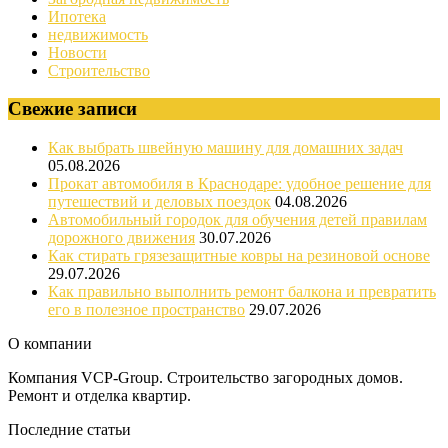
Ипотека
недвижимость
Новости
Строительство
Свежие записи
Как выбрать швейную машину для домашних задач
05.08.2026
Прокат автомобиля в Краснодаре: удобное решение для
путешествий и деловых поездок
04.08.2026
Автомобильный городок для обучения детей правилам
дорожного движения
30.07.2026
Как стирать грязезащитные ковры на резиновой основе
29.07.2026
Как правильно выполнить ремонт балкона и превратить
его в полезное пространство
29.07.2026
О компании
Компания VCP-Group. Строительство загородных домов.
Ремонт и отделка квартир.
Последние статьи