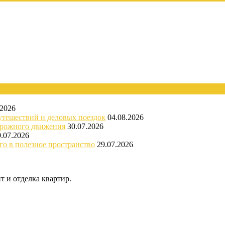
.2026
утешествий и деловых поездок
04.08.2026
орожного движения
30.07.2026
9.07.2026
го в полезное пространство
29.07.2026
 и отделка квартир.