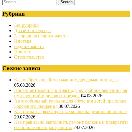
Рубрики
Без рубрики
Дизайн интерьера
Загородная недвижимость
Ипотека
недвижимость
Новости
Строительство
Свежие записи
Как выбрать швейную машину для домашних задач
05.08.2026
Прокат автомобиля в Краснодаре: удобное решение для
путешествий и деловых поездок
04.08.2026
Автомобильный городок для обучения детей правилам
дорожного движения
30.07.2026
Как стирать грязезащитные ковры на резиновой основе
29.07.2026
Как правильно выполнить ремонт балкона и превратить
его в полезное пространство
29.07.2026