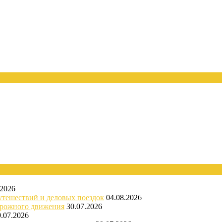
.2026
утешествий и деловых поездок
04.08.2026
орожного движения
30.07.2026
9.07.2026