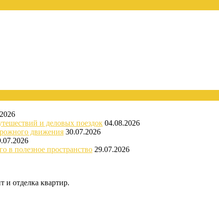
.2026
утешествий и деловых поездок
04.08.2026
орожного движения
30.07.2026
9.07.2026
го в полезное пространство
29.07.2026
 и отделка квартир.