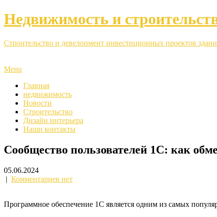
Недвижимость и строительст
Строительство и девелопмент инвестиционных проектов здани
Menu
Главная
недвижимость
Новости
Строительство
Дизайн интерьера
Наши контакты
Сообщество пользователей 1С: как обме
05.06.2024
|
Комментариев нет
Программное обеспечение 1С является одним из самых популяр