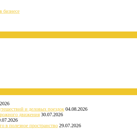
в бизнесе
.2026
утешествий и деловых поездок
04.08.2026
орожного движения
30.07.2026
9.07.2026
го в полезное пространство
29.07.2026