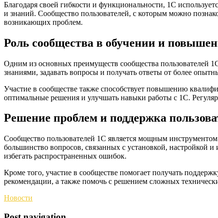
Благодаря своей гибкости и функциональности, 1С использует
и знаний. Сообщество пользователей, с которым можно познак
возникающих проблем.
Роль сообщества в обучении и повыше
Одним из основных преимуществ сообщества пользователей 1С 
знаниями, задавать вопросы и получать ответы от более опыт
Участие в сообществе также способствует повышению квалифик
оптимальные решения и улучшать навыки работы с 1С. Регуляр
Решение проблем и поддержка пользова
Сообщество пользователей 1С является мощным инструментом 
большинство вопросов, связанных с установкой, настройкой и
избегать распространенных ошибок.
Кроме того, участие в сообществе помогает получать поддерж
рекомендации, а также помочь с решением сложных технически
Новости
Post navigation