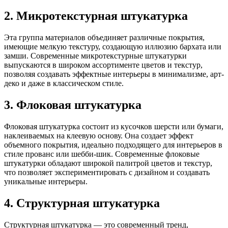
2. Микротекстурная штукатурка
Эта группа материалов объединяет различные покрытия,
имеющие мелкую текстуру, создающую иллюзию бархата или
замши. Современные микротекстурные штукатурки
выпускаются в широком ассортименте цветов и текстур,
позволяя создавать эффектные интерьеры в минимализме, арт-
деко и даже в классическом стиле.
3. Флоковая штукатурка
Флоковая штукатурка состоит из кусочков шерсти или бумаги,
наклеиваемых на клеевую основу. Она создает эффект
объемного покрытия, идеально подходящего для интерьеров в
стиле прованс или шебби-шик. Современные флоковые
штукатурки обладают широкой палитрой цветов и текстур,
что позволяет экспериментировать с дизайном и создавать
уникальные интерьеры.
4. Структурная штукатурка
Структурная штукатурка — это современный тренд,