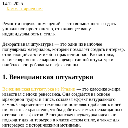
14.12.2025
|
Комментариев нет
Ремонт и отделка помещений — это возможность создать
уникальное пространство, отражающее вашу
индивидуальность и стиль.
Декоративная штукатурка — это один из наиболее
популярных материалов, который позволяет создать интерьер,
отличающийся эстетикой и практичностью. Рассмотрим,
какие современные варианты декоративной штукатурки
наиболее востребованы и эффективны.
1. Венецианская штукатурка
Венецианская штукатурка из Италии
— это классика жанра,
известная с эпохи ренессанса. Она создаётся на основе
мраморной пудры и гипса, создавая эффект натурального
камня. Современные технологии позволяют добавлять в неё
пигментные красители, чтобы добиться самых неожиданных
оттенков и эффектов. Венецианская штукатурка идеально
подходит для интерьеров в классическом стиле, а также для
интерьеров с историческими мотивами.