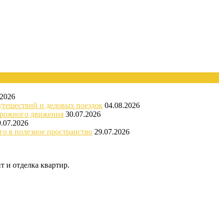
.2026
утешествий и деловых поездок
04.08.2026
орожного движения
30.07.2026
9.07.2026
го в полезное пространство
29.07.2026
 и отделка квартир.