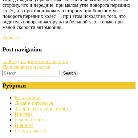
сторону, что и передние, при малом угле поворота передних
колёс, и в противоположную сторону при большом угле
поворота передних колёс — при этом исходят из того, что
водитель поворачивает руль на большой угол только при
малой скорости автомобиля.
Новости
Post navigation
←
Кондитерское производство
Производство пакетов
→
Рубрики
Без рубрики
Дизайн интерьера
Загородная недвижимость
Ипотека
недвижимость
Новости
Строительство