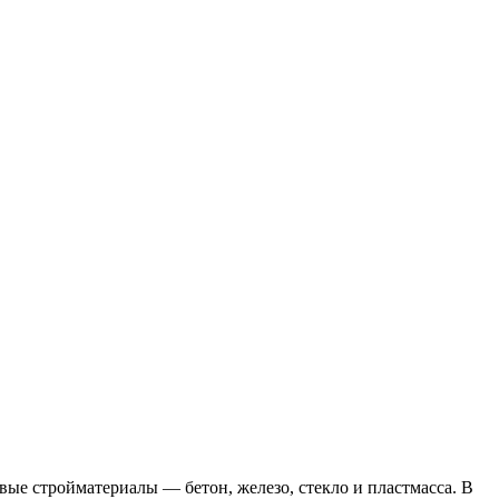
ые стройматериалы — бетон, железо, стекло и пластмасса. В