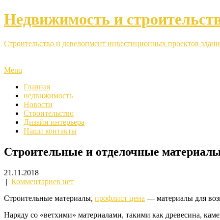
Недвижимость и строительст
Строительство и девелопмент инвестиционных проектов здани
Menu
Главная
недвижимость
Новости
Строительство
Дизайн интерьера
Наши контакты
Строительные и отделочные материал
21.11.2018
|
Комментариев нет
Строительные материалы,
профлист цена
— материалы для возв
Наряду со «ветхими» материалами, такими как древесина, кам