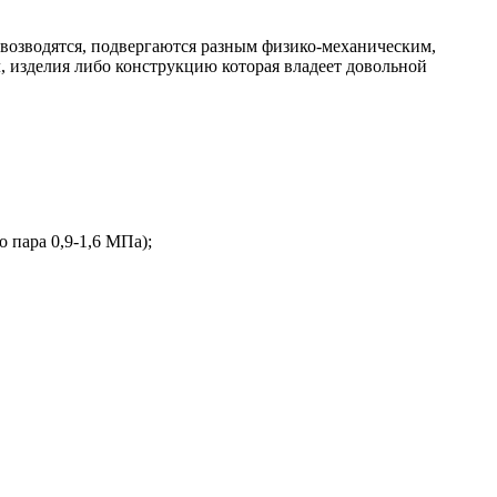
 возводятся, подвергаются разным физико-механическим,
, изделия либо конструкцию которая владеет довольной
 пара 0,9-1,6 МПа);