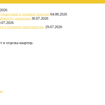
.2026
утешествий и деловых поездок
04.08.2026
орожного движения
30.07.2026
9.07.2026
го в полезное пространство
29.07.2026
 и отделка квартир.
док