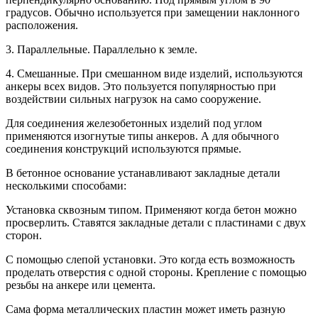
градусов. Обычно используется при замещении наклонного
расположения.
3. Параллельные. Параллельно к земле.
4. Смешанные. При смешанном виде изделий, используются
анкеры всех видов. Это пользуется популярностью при
воздействии сильных нагрузок на само сооружение.
Для соединения железобетонных изделий под углом
применяются изогнутые типы анкеров. А для обычного
соединения конструкций используются прямые.
В бетонное основание устанавливают закладные детали
несколькими способами:
Установка сквозным типом. Применяют когда бетон можно
просверлить. Ставятся закладные детали с пластинами с двух
сторон.
С помощью слепой установки. Это когда есть возможность
проделать отверстия с одной стороны. Крепление с помощью
резьбы на анкере или цемента.
Сама форма металлических пластин может иметь разную