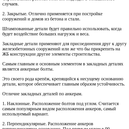
случаев.
2. Закрытые. Отлично применяется при постройке
сооружений и домов из бетона и стали.
Штампованные детали будет правильно использовать, когда
будет воздействие больших нагрузок и веса.
Закладные детали применяют для присоединения друг к другу
железобетонных сооружений или же что бы прикрепить на
ЖБ конструкции другие элементы строительства.
Самым главным и основным элементом в закладных деталях
является анкерные болты.
Это своего рода крепёж, крепящийся к несущему основанию
детали, которое обеспечивает главным образом устойчивость.
Отличие закладных деталей по анкерам.
1. Наклонные. Расположение болтов под углом. Считается
самым популярным видом расположения анкеров, самый
используемый вариант.
2. Перпендикулярные. Расположение анкеров
перпендикулярно основанию. Под прямым углом в 90