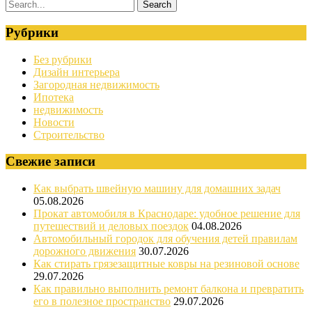
Рубрики
Без рубрики
Дизайн интерьера
Загородная недвижимость
Ипотека
недвижимость
Новости
Строительство
Свежие записи
Как выбрать швейную машину для домашних задач
05.08.2026
Прокат автомобиля в Краснодаре: удобное решение для
путешествий и деловых поездок
04.08.2026
Автомобильный городок для обучения детей правилам
дорожного движения
30.07.2026
Как стирать грязезащитные ковры на резиновой основе
29.07.2026
Как правильно выполнить ремонт балкона и превратить
его в полезное пространство
29.07.2026