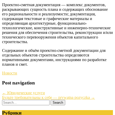
Проектно-сметная документация — комплекс документов,
раскрывающих сущность плана и содержащих обоснование
его рациональности и реализуемости; документация,
содержащая текстовые и графические материалы и
определяющая архитектурные, функционально-
технологические, конструктивные и инженерно-технические
решения для обеспечения строительства, реконструкции и/или
технического перевооружения объектов капитального
строительства.
Содержание и объём проектно-сметной документации для
отдельных объектов строительства определяются
нормативными документами, инструкциями по разработке
планов и смет.
Новости
Post navigation
←
Юридические услуги
Будьте требовательны к себе — prywatna pozyczka
→
Рубрики