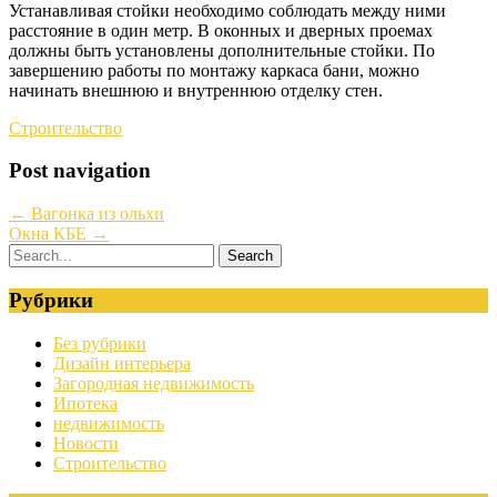
Устанавливая стойки необходимо соблюдать между ними
расстояние в один метр. В оконных и дверных проемах
должны быть установлены дополнительные стойки. По
завершению работы по монтажу каркаса бани, можно
начинать внешнюю и внутреннюю отделку стен.
Строительство
Post navigation
←
Вагонка из ольхи
Окна КБЕ
→
Рубрики
Без рубрики
Дизайн интерьера
Загородная недвижимость
Ипотека
недвижимость
Новости
Строительство