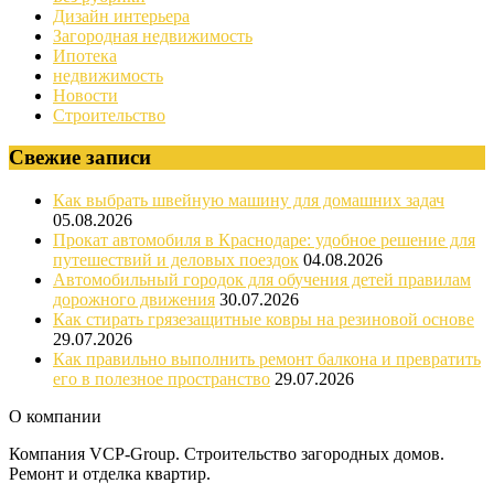
Дизайн интерьера
Загородная недвижимость
Ипотека
недвижимость
Новости
Строительство
Свежие записи
Как выбрать швейную машину для домашних задач
05.08.2026
Прокат автомобиля в Краснодаре: удобное решение для
путешествий и деловых поездок
04.08.2026
Автомобильный городок для обучения детей правилам
дорожного движения
30.07.2026
Как стирать грязезащитные ковры на резиновой основе
29.07.2026
Как правильно выполнить ремонт балкона и превратить
его в полезное пространство
29.07.2026
О компании
Компания VCP-Group. Строительство загородных домов.
Ремонт и отделка квартир.