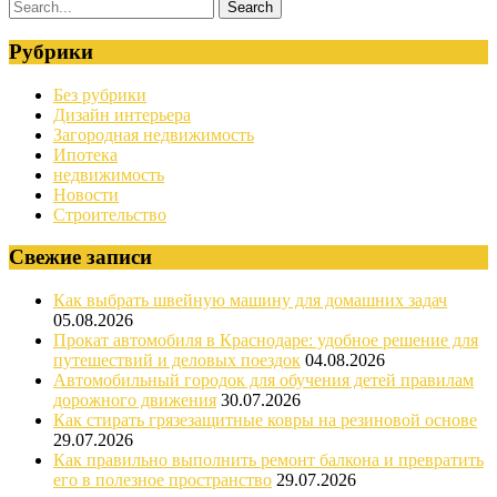
Рубрики
Без рубрики
Дизайн интерьера
Загородная недвижимость
Ипотека
недвижимость
Новости
Строительство
Свежие записи
Как выбрать швейную машину для домашних задач
05.08.2026
Прокат автомобиля в Краснодаре: удобное решение для
путешествий и деловых поездок
04.08.2026
Автомобильный городок для обучения детей правилам
дорожного движения
30.07.2026
Как стирать грязезащитные ковры на резиновой основе
29.07.2026
Как правильно выполнить ремонт балкона и превратить
его в полезное пространство
29.07.2026