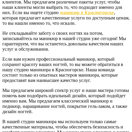
клиентов. Мы предлагаем различные пакеты услуг, чтобы
наши клиенты могли выбрать то, что подходит именно для
них. Если вы ищете студию
маникюр в Красногорске
,
которая предлагает качественные услуги по доступным ценам,
то вы нашли именно то, что искали.
Не откладывайте заботу о своих ногтях на потом,
записывайтесь на маникюр в нашей студии уже сегодня! Мы
гарантируем, что вы останетесь довольны качеством наших
услуг и обслуживания.
Если вам нужен профессиональный маникюр, который
сохранит красоту ваших ногтей, то вы можете обратиться в
нашу студию маникюра в Красногорске. Наша команда
состоит только из опытных мастеров маникюра, которые
предоставят вам наивысшее качество услуг.
Мы предлагаем широкий спектр услуг и наши мастера готовы
помочь вам подобрать идеальный дизайн, который подойдет
именно вам. Мы предлагаем классический маникюр и
педикюр, наращивание ногтей, покрытие гель-лаком, а также
дизайн ногтей.
В нашей студии маникюра мы используем только самые
качественные материалы, чтобы обеспечить безопасность и