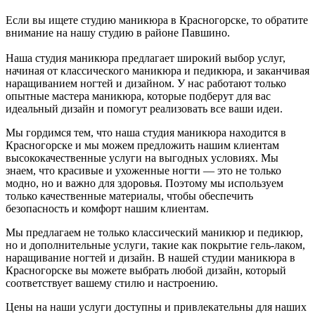
Если вы ищете студию маникюра в Красногорске, то обратите
внимание на нашу студию в районе Павшино.
Наша студия маникюра предлагает широкий выбор услуг,
начиная от классического маникюра и педикюра, и заканчивая
наращиванием ногтей и дизайном. У нас работают только
опытные мастера маникюра, которые подберут для вас
идеальный дизайн и помогут реализовать все ваши идеи.
Мы гордимся тем, что наша студия маникюра находится в
Красногорске и мы можем предложить нашим клиентам
высококачественные услуги на выгодных условиях. Мы
знаем, что красивые и ухоженные ногти — это не только
модно, но и важно для здоровья. Поэтому мы используем
только качественные материалы, чтобы обеспечить
безопасность и комфорт нашим клиентам.
Мы предлагаем не только классический маникюр и педикюр,
но и дополнительные услуги, такие как покрытие гель-лаком,
наращивание ногтей и дизайн. В нашей студии маникюра в
Красногорске вы можете выбрать любой дизайн, который
соответствует вашему стилю и настроению.
Цены на наши услуги доступны и привлекательны для наших