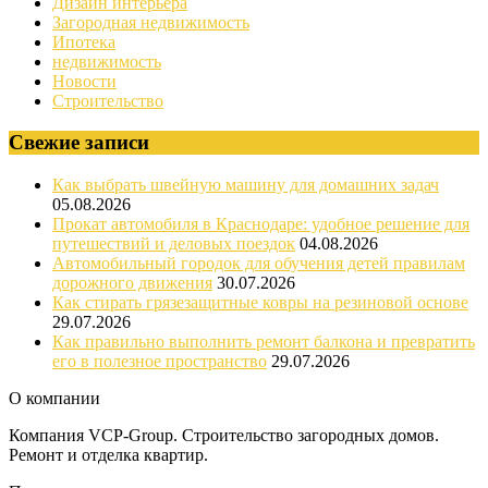
Дизайн интерьера
Загородная недвижимость
Ипотека
недвижимость
Новости
Строительство
Свежие записи
Как выбрать швейную машину для домашних задач
05.08.2026
Прокат автомобиля в Краснодаре: удобное решение для
путешествий и деловых поездок
04.08.2026
Автомобильный городок для обучения детей правилам
дорожного движения
30.07.2026
Как стирать грязезащитные ковры на резиновой основе
29.07.2026
Как правильно выполнить ремонт балкона и превратить
его в полезное пространство
29.07.2026
О компании
Компания VCP-Group. Строительство загородных домов.
Ремонт и отделка квартир.