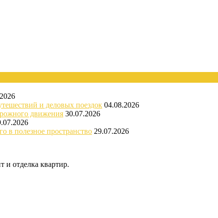
.2026
утешествий и деловых поездок
04.08.2026
орожного движения
30.07.2026
9.07.2026
го в полезное пространство
29.07.2026
 и отделка квартир.