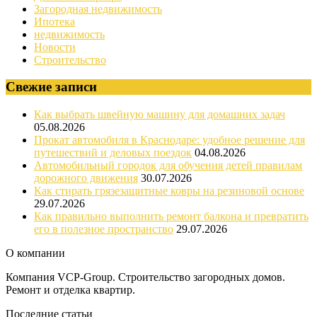
Загородная недвижимость
Ипотека
недвижимость
Новости
Строительство
Свежие записи
Как выбрать швейную машину для домашних задач
05.08.2026
Прокат автомобиля в Краснодаре: удобное решение для
путешествий и деловых поездок
04.08.2026
Автомобильный городок для обучения детей правилам
дорожного движения
30.07.2026
Как стирать грязезащитные ковры на резиновой основе
29.07.2026
Как правильно выполнить ремонт балкона и превратить
его в полезное пространство
29.07.2026
О компании
Компания VCP-Group. Строительство загородных домов.
Ремонт и отделка квартир.
Последние статьи