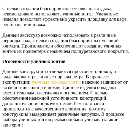
С целью создания благоприятного уголка для отдыха,
рекомендовано использовать уличные зонты. Указанные
изделия позволяют эффективно украсить площадку для кафе,
ресторана или пляжа.
Данный аксессуар возможно использовать в различные
периоды года, с целью создания благоприятных условий
климата. Производители обеспечивают создание уличных
зонтов из полиэстера с наличием полиуретанового покрытия.
Особенности уличных зонтов
Данные конструкции отличаются простой установки, и
выдерживают различные порывы ветра. В процессе
эксплуатации
уличные боковые зонты
надежно защищают от
воздействия солнца и дождя. Данные изделия обладают
вместительным пластиковым основанием. С целью
обеспечения надежной устойчивости конструкций,
дополнительно используют песок. Рама для зонта
производится с качественного алюминия, поэтому
конструкция выдерживает различные нагрузки. В процессе
выбора уличных зонтов рекомендовано учитывать такие
критерии: