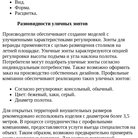
Вид.
Форма.
Расцветка.
Разновидности уличных зонтов
Производители обеспечивают создание моделей с
улучшенными характеристиками регулировки. Зонты для
веранды применяются с целью размещения столиков на
летней площадке. Уличные зонты характеризуются опцией
регулировки высоты подъема и угла наклона полотна.
Потребители могут подобрать уличные зонты согласно
индивидуальным потребностям. Также возможно оформить
заказ на производство собственных дизайнов. Профильные
компании обеспечивают реализацию таких уличных зонтов:
Согласно регулировке: консольный, обычный.
Цвет: бежевый, хаки, серый.
Диаметр полотна.
Для открытых территорий внушительных размеров
рекомендовано использовать изделия с диаметром более 3,5
метров. В процессе сотрудничества с профильными
компаниями, предоставляются услуги выезда специалистов на
объект. Таким образом, возможно предварительно примерять