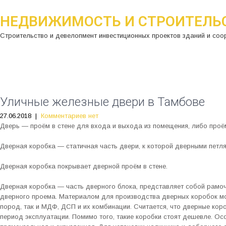
НЕДВИЖИМОСТЬ И СТРОИТЕЛЬ
Строительство и девелопмент инвестиционных проектов зданий и соо
Уличные железные двери в Тамбове
27.06.2018
|
Комментариев нет
Дверь — проём в стене для входа и выхода из помещения, либо проё
Дверная коробка — статичная часть двери, к которой дверными петля
Дверная коробка покрывает дверной проём в стене.
Дверная коробка — часть дверного блока, представляет собой рамоч
дверного проема. Материалом для производства дверных коробок мо
пород, так и МДФ, ДСП и их комбинации. Считается, что дверные кор
период эксплуатации. Помимо того, такие коробки стоят дешевле. 