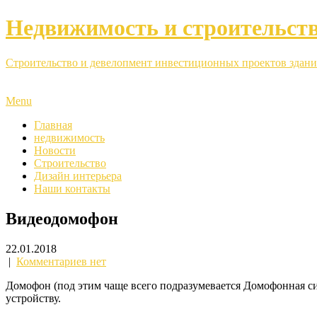
Недвижимость и строительст
Строительство и девелопмент инвестиционных проектов здани
Menu
Главная
недвижимость
Новости
Строительство
Дизайн интерьера
Наши контакты
Видеодомофон
22.01.2018
|
Комментариев нет
Домофон (под этим чаще всего подразумевается Домофонная с
устройству.