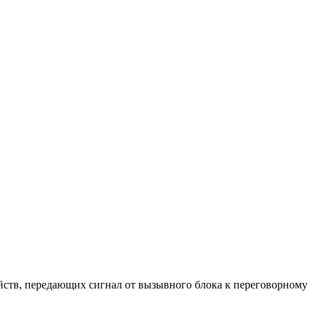
ойств, передающих сигнал от вызывного блока к переговорному