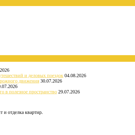
.2026
утешествий и деловых поездок
04.08.2026
орожного движения
30.07.2026
9.07.2026
го в полезное пространство
29.07.2026
 и отделка квартир.