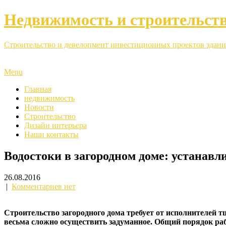
Недвижимость и строительст
Строительство и девелопмент инвестиционных проектов здани
Menu
Главная
недвижимость
Новости
Строительство
Дизайн интерьера
Наши контакты
Водостоки в загородном доме: устанав
26.08.2016
|
Комментариев нет
Строительство загородного дома требует от исполнителей тщ
весьма сложно осуществить задуманное. Общий порядок раб