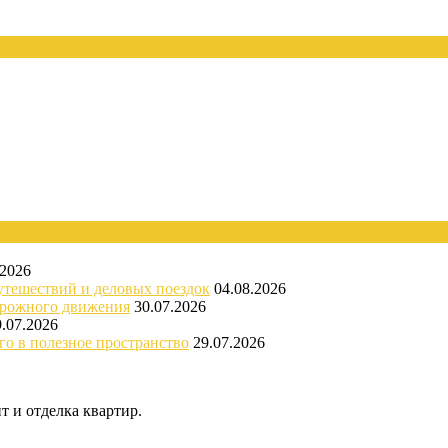
.2026
утешествий и деловых поездок
04.08.2026
орожного движения
30.07.2026
9.07.2026
го в полезное пространство
29.07.2026
 и отделка квартир.