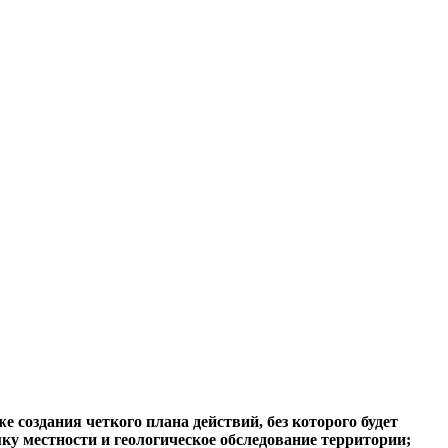
 создания четкого плана действий, без которого будет
мку местности и геологическое обследование территории;