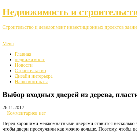
Недвижимость и строительст
Строительство и девелопмент инвестиционных проектов здани
Menu
Главная
недвижимость
Новости
Строительство
Дизайн интерьера
Наши контакты
Выбор входных дверей из дерева, плас
26.11.2017
|
Комментариев нет
Перед хорошими межкомнатными дверями ставится несколько за
чтобы двери прослужили как можно дольше. Поэтому, чтобы п