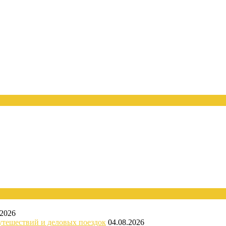
.2026
утешествий и деловых поездок
04.08.2026