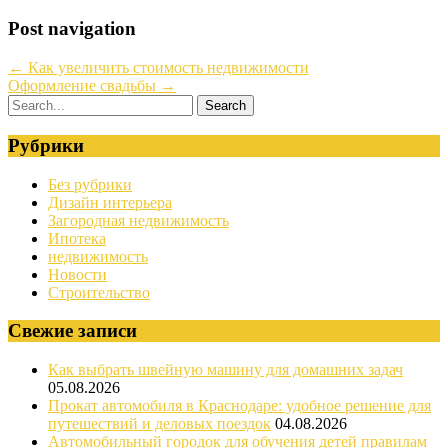
Post navigation
←
Как увеличить стоимость недвижимости
Оформление свадьбы
→
Рубрики
Без рубрики
Дизайн интерьера
Загородная недвижимость
Ипотека
недвижимость
Новости
Строительство
Свежие записи
Как выбрать швейную машину для домашних задач
05.08.2026
Прокат автомобиля в Краснодаре: удобное решение для
путешествий и деловых поездок
04.08.2026
Автомобильный городок для обучения детей правилам