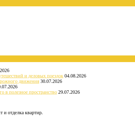
.2026
утешествий и деловых поездок
04.08.2026
орожного движения
30.07.2026
9.07.2026
го в полезное пространство
29.07.2026
 и отделка квартир.