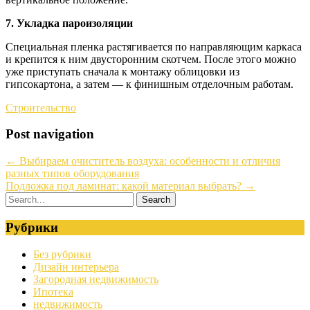
7. Укладка пароизоляции
Специальная пленка растягивается по направляющим каркаса
и крепится к ним двусторонним скотчем. После этого можно
уже приступать сначала к монтажу облицовки из
гипсокартона, а затем — к финишным отделочным работам.
Строительство
Post navigation
←
Выбираем очиститель воздуха: особенности и отличия
разных типов оборудования
Подложка под ламинат: какой материал выбрать?
→
Рубрики
Без рубрики
Дизайн интерьера
Загородная недвижимость
Ипотека
недвижимость