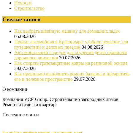
Новости
Строительство
Свежие записи
Как выбрать швейную машину для домашних задач
05.08.2026
Прокат автомобиля в Краснодаре: удобное решение для
путешествий и деловых поездок
04.08.2026
Автомобильный городок для обучения детей правилам
дорожного движения
30.07.2026
Как стирать грязезащитные ковры на резиновой основе
29.07.2026
Как правильно выполнить ремонт балкона и превратить
его в полезное пространство
29.07.2026
О компании
Компания VCP-Group. Строительство загородных домов.
Ремонт и отделка квартир.
Последние статьи
Как выбрать швейную машину для домашних задач