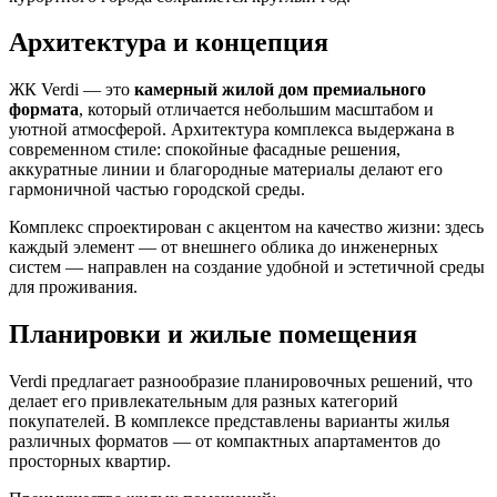
Архитектура и концепция
ЖК Verdi — это
камерный жилой дом премиального
формата
, который отличается небольшим масштабом и
уютной атмосферой. Архитектура комплекса выдержана в
современном стиле: спокойные фасадные решения,
аккуратные линии и благородные материалы делают его
гармоничной частью городской среды.
Комплекс спроектирован с акцентом на качество жизни: здесь
каждый элемент — от внешнего облика до инженерных
систем — направлен на создание удобной и эстетичной среды
для проживания.
Планировки и жилые помещения
Verdi предлагает разнообразие планировочных решений, что
делает его привлекательным для разных категорий
покупателей. В комплексе представлены варианты жилья
различных форматов — от компактных апартаментов до
просторных квартир.