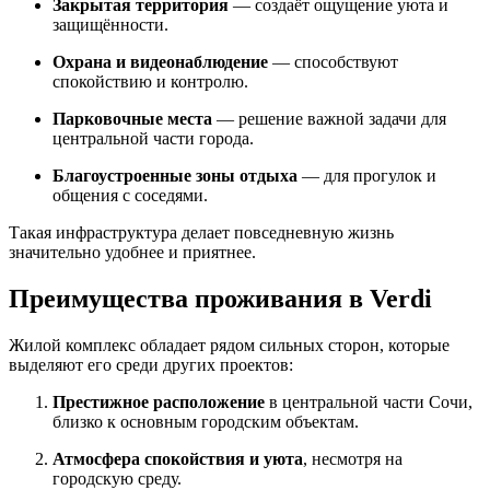
Закрытая территория
— создаёт ощущение уюта и
защищённости.
Охрана и видеонаблюдение
— способствуют
спокойствию и контролю.
Парковочные места
— решение важной задачи для
центральной части города.
Благоустроенные зоны отдыха
— для прогулок и
общения с соседями.
Такая инфраструктура делает повседневную жизнь
значительно удобнее и приятнее.
Преимущества проживания в Verdi
Жилой комплекс обладает рядом сильных сторон, которые
выделяют его среди других проектов:
Престижное расположение
в центральной части Сочи,
близко к основным городским объектам.
Атмосфера спокойствия и уюта
, несмотря на
городскую среду.