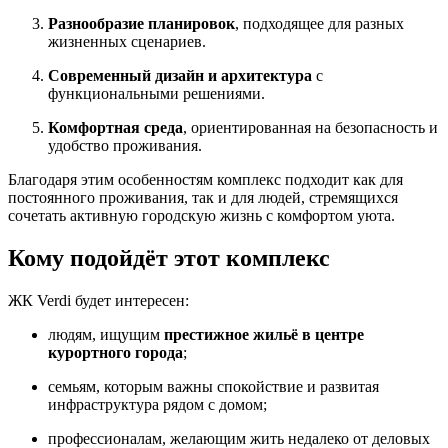
Разнообразие планировок
, подходящее для разных
жизненных сценариев.
Современный дизайн и архитектура
с
функциональными решениями.
Комфортная среда
, ориентированная на безопасность и
удобство проживания.
Благодаря этим особенностям комплекс подходит как для
постоянного проживания, так и для людей, стремящихся
сочетать активную городскую жизнь с комфортом уюта.
Кому подойдёт этот комплекс
ЖК Verdi будет интересен:
людям, ищущим
престижное жильё в центре
курортного города
;
семьям, которым важны спокойствие и развитая
инфраструктура рядом с домом;
профессионалам, желающим жить недалеко от деловых