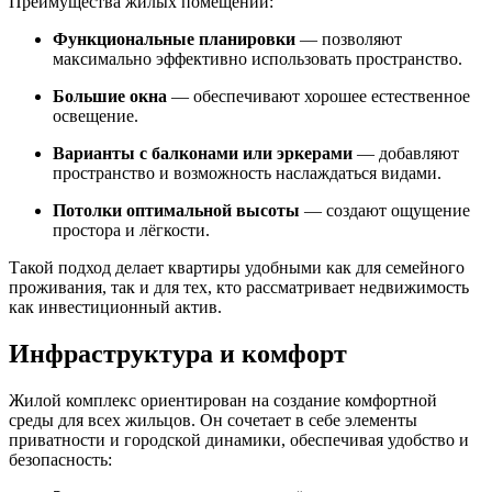
Преимущества жилых помещений:
Функциональные планировки
— позволяют
максимально эффективно использовать пространство.
Большие окна
— обеспечивают хорошее естественное
освещение.
Варианты с балконами или эркерами
— добавляют
пространство и возможность наслаждаться видами.
Потолки оптимальной высоты
— создают ощущение
простора и лёгкости.
Такой подход делает квартиры удобными как для семейного
проживания, так и для тех, кто рассматривает недвижимость
как инвестиционный актив.
Инфраструктура и комфорт
Жилой комплекс ориентирован на создание комфортной
среды для всех жильцов. Он сочетает в себе элементы
приватности и городской динамики, обеспечивая удобство и
безопасность: