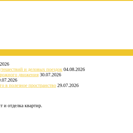
.2026
утешествий и деловых поездок
04.08.2026
орожного движения
30.07.2026
9.07.2026
го в полезное пространство
29.07.2026
 и отделка квартир.