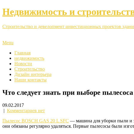
Недвижимость и строительст
Строительство и девелопмент инвестиционных проектов здани
Menu
Главная
недвижимость
Новости
Строительство
Дизайн интерьера
Наши контакты
Что следует знать при выборе пылесоса
09.02.2017
|
Комментариев нет
Пылесос BOSCH GAS 20 L SFC
— машина для уборки пыли и за
они обязаны регулярно удаляться. Первые пылесосы были изго