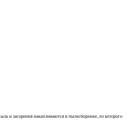
ыль и засорения накапливаются в пылесборнике, из которого