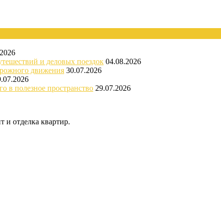
.2026
утешествий и деловых поездок
04.08.2026
орожного движения
30.07.2026
9.07.2026
го в полезное пространство
29.07.2026
 и отделка квартир.