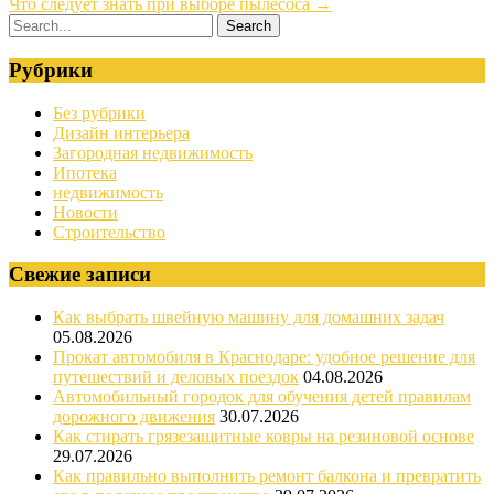
Что следует знать при выборе пылесоса
→
Рубрики
Без рубрики
Дизайн интерьера
Загородная недвижимость
Ипотека
недвижимость
Новости
Строительство
Свежие записи
Как выбрать швейную машину для домашних задач
05.08.2026
Прокат автомобиля в Краснодаре: удобное решение для
путешествий и деловых поездок
04.08.2026
Автомобильный городок для обучения детей правилам
дорожного движения
30.07.2026
Как стирать грязезащитные ковры на резиновой основе
29.07.2026
Как правильно выполнить ремонт балкона и превратить