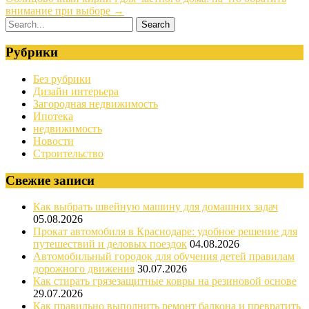
внимание при выборе
→
Рубрики
Без рубрики
Дизайн интерьера
Загородная недвижимость
Ипотека
недвижимость
Новости
Строительство
Свежие записи
Как выбрать швейную машину для домашних задач
05.08.2026
Прокат автомобиля в Краснодаре: удобное решение для
путешествий и деловых поездок
04.08.2026
Автомобильный городок для обучения детей правилам
дорожного движения
30.07.2026
Как стирать грязезащитные ковры на резиновой основе
29.07.2026
Как правильно выполнить ремонт балкона и превратить