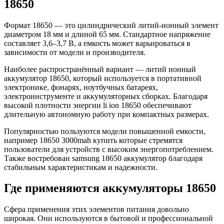
18650
Формат 18650 — это цилиндрический литий-ионный элемент
диаметром 18 мм и длиной 65 мм. Стандартное напряжение
составляет 3,6–3,7 В, а емкость может варьироваться в
зависимости от модели и производителя.
Наиболее распространённый вариант — литий ионный
аккумулятор 18650, который используется в портативной
электронике, фонарях, ноутбучных батареях,
электроинструменте и аккумуляторных сборках. Благодаря
высокой плотности энергии li ion 18650 обеспечивают
длительную автономную работу при компактных размерах.
Популярностью пользуются модели повышенной емкости,
например 18650 3000mah купить которые стремятся
пользователи для устройств с высоким энергопотреблением.
Также востребован samsung 18650 аккумулятор благодаря
стабильным характеристикам и надежности.
Где применяются аккумуляторы 18650
Сфера применения этих элементов питания довольно
широкая. Они используются в бытовой и профессиональной