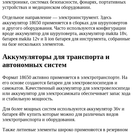
электронике, системах безопасности, фонарях, портативных
устройствах и медицинском оборудовании.
Отдельное направление — электроинструмент. Здесь
аккумулятор 18650 применяется в сборках для шуруповертов
и другого оборудования. Часто используются конфигурации
вроде аккумулятор для шуруповерта, аккумулятор makita 18v,
батарея makita 12v и li ion батарея для инструмента, собранные
на базе нескольких элементов.
Аккумуляторы для транспорта и
автономных систем
Формат 18650 активно применяется в электротранспорте. На
его основе создаются батареи для электровелосипедов и
самокатов. Качественный аккумулятор для электровелосипеда
или аккумулятор для электросамоката обеспечивает запас хода
и стабильную мощность.
Для более мощных систем используются аккумулятор 36v и
батарея 48v купить которые можно для различных видов
электротранспорта и оборудования.
Также литиевые элементы широко применяются в резервном