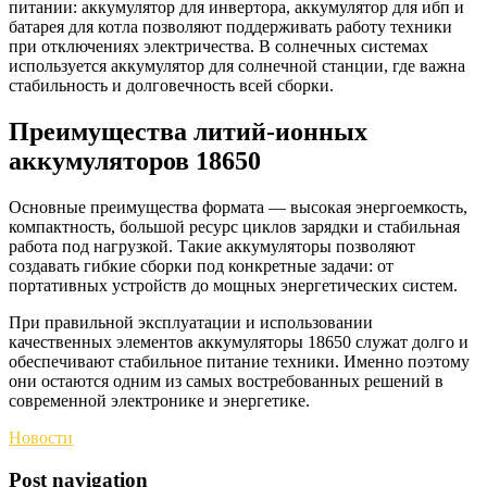
питании: аккумулятор для инвертора, аккумулятор для ибп и
батарея для котла позволяют поддерживать работу техники
при отключениях электричества. В солнечных системах
используется аккумулятор для солнечной станции, где важна
стабильность и долговечность всей сборки.
Преимущества литий-ионных
аккумуляторов 18650
Основные преимущества формата — высокая энергоемкость,
компактность, большой ресурс циклов зарядки и стабильная
работа под нагрузкой. Такие аккумуляторы позволяют
создавать гибкие сборки под конкретные задачи: от
портативных устройств до мощных энергетических систем.
При правильной эксплуатации и использовании
качественных элементов аккумуляторы 18650 служат долго и
обеспечивают стабильное питание техники. Именно поэтому
они остаются одним из самых востребованных решений в
современной электронике и энергетике.
Новости
Post navigation