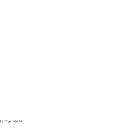
результата.