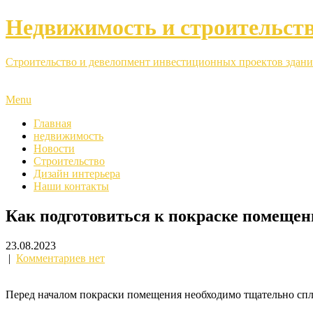
Недвижимость и строительст
Строительство и девелопмент инвестиционных проектов здани
Menu
Главная
недвижимость
Новости
Строительство
Дизайн интерьера
Наши контакты
Как подготовиться к покраске помещен
23.08.2023
|
Комментариев нет
Перед началом покраски помещения необходимо тщательно спла