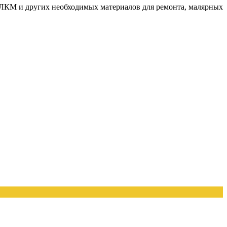
КМ и других необходимых материалов для ремонта, малярных