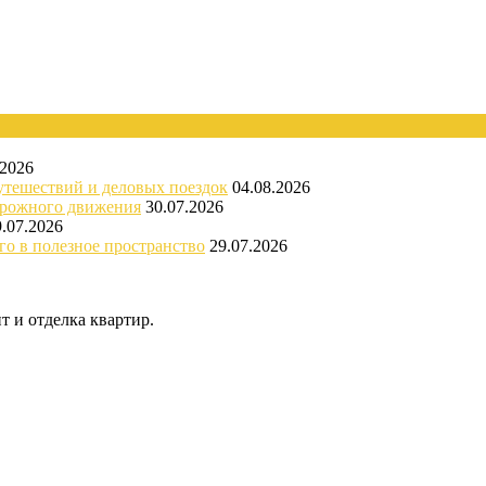
.2026
утешествий и деловых поездок
04.08.2026
орожного движения
30.07.2026
9.07.2026
го в полезное пространство
29.07.2026
 и отделка квартир.