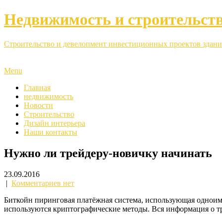
Недвижимость и строительст
Строительство и девелопмент инвестиционных проектов здани
Menu
Главная
недвижимость
Новости
Строительство
Дизайн интерьера
Наши контакты
Нужно ли трейдеру-новичку начинать
23.09.2016
|
Комментариев нет
Биткойн пиринговая платёжная система, использующая однои
используются криптографические методы. Вся информация о т