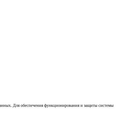
анных. Для обеспечения функционирования и защиты системы