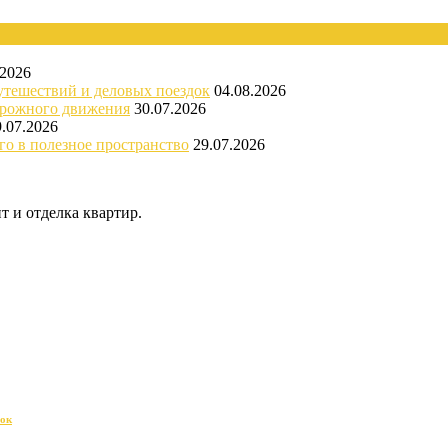
.2026
утешествий и деловых поездок
04.08.2026
орожного движения
30.07.2026
9.07.2026
го в полезное пространство
29.07.2026
 и отделка квартир.
док