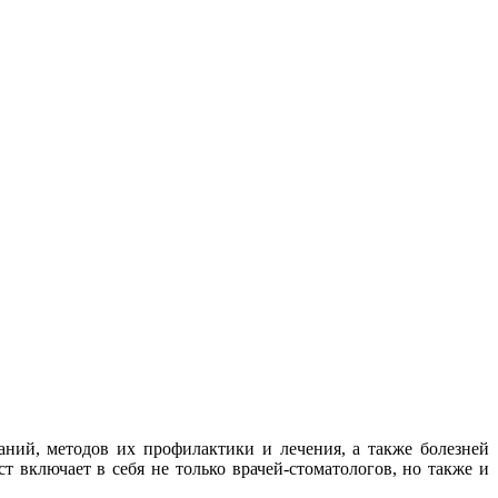
ний, методов их профилактики и лечения, а также болезней
т включает в себя не только врачей-стоматологов, но также и