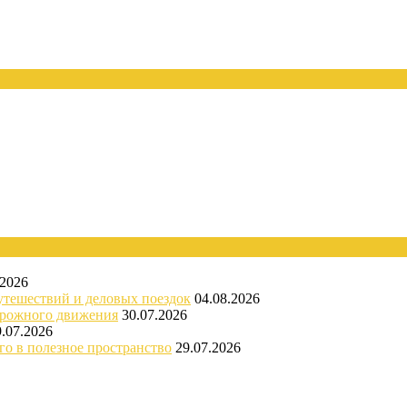
.2026
утешествий и деловых поездок
04.08.2026
орожного движения
30.07.2026
9.07.2026
го в полезное пространство
29.07.2026