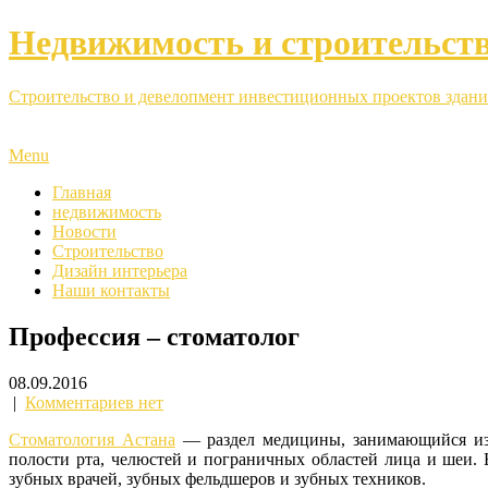
Недвижимость и строительст
Строительство и девелопмент инвестиционных проектов здани
Menu
Главная
недвижимость
Новости
Строительство
Дизайн интерьера
Наши контакты
Профессия – стоматолог
08.09.2016
|
Комментариев нет
Стоматология Астана
— раздел медицины, занимающийся изуч
полости рта, челюстей и пограничных областей лица и шеи. В
зубных врачей, зубных фельдшеров и зубных техников.