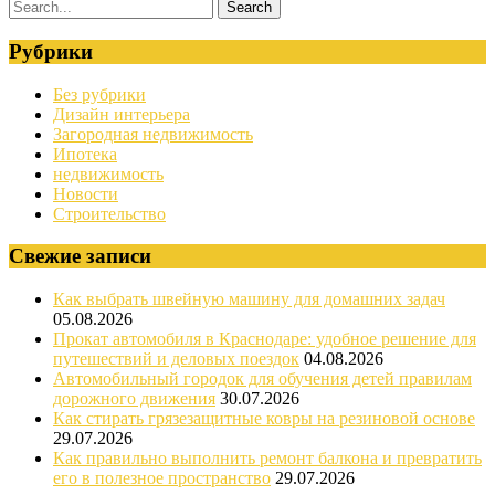
Рубрики
Без рубрики
Дизайн интерьера
Загородная недвижимость
Ипотека
недвижимость
Новости
Строительство
Свежие записи
Как выбрать швейную машину для домашних задач
05.08.2026
Прокат автомобиля в Краснодаре: удобное решение для
путешествий и деловых поездок
04.08.2026
Автомобильный городок для обучения детей правилам
дорожного движения
30.07.2026
Как стирать грязезащитные ковры на резиновой основе
29.07.2026
Как правильно выполнить ремонт балкона и превратить
его в полезное пространство
29.07.2026