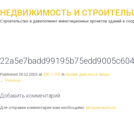
НЕДВИЖИМОСТЬ И СТРОИТЕЛЬ
Строительство и девелопмент инвестиционных проектов зданий и соо
22a5e7badd99195b75edd9005c604
Published
26.12.2015
at
400 × 253
in
Время двигаться вверх
←
Previous
Добавить комментарий
Для отправки комментария вам необходимо
авторизоваться
.