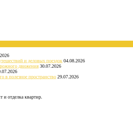
.2026
утешествий и деловых поездок
04.08.2026
орожного движения
30.07.2026
9.07.2026
го в полезное пространство
29.07.2026
 и отделка квартир.