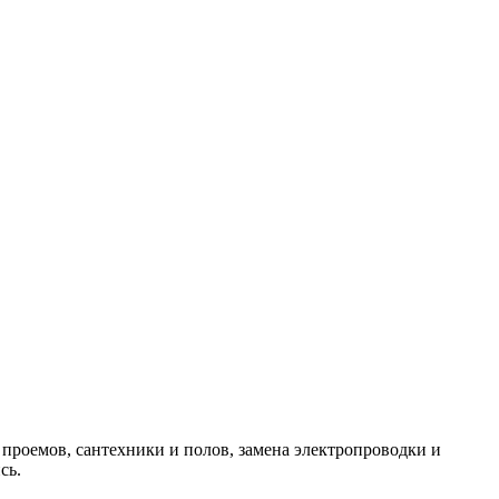
 проемов, сантехники и полов, замена электропроводки и
сь.