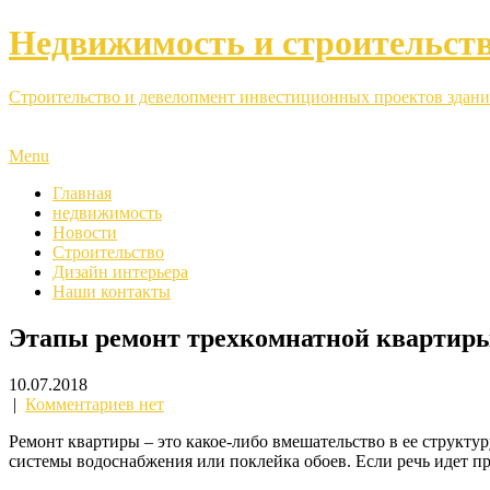
Недвижимость и строительст
Строительство и девелопмент инвестиционных проектов здани
Menu
Главная
недвижимость
Новости
Строительство
Дизайн интерьера
Наши контакты
Этапы ремонт трехкомнатной квартир
10.07.2018
|
Комментариев нет
Ремонт квартиры – это какое-либо вмешательство в ее структу
системы водоснабжения или поклейка обоев. Если речь идет п